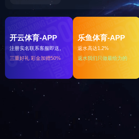
企业文化
管理体系
联系我们
产品中心
CNC车铣加工
CNC磨销加工
慢走丝加工
表面处理
零部件组装
生产设备
检测设备
星空官方站网站登录入口-星空online(中国) 版权所有 2018-20
Powered by
领航互联
?2018-2026
电话咨询
产品中心