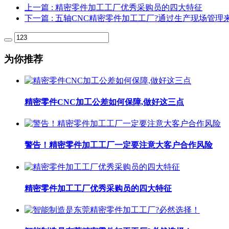
上一篇
: 精密零件加工工厂优秀采购员的四大特征
下一篇
: 五轴CNC精密零件加工工厂?通过生产现场管
为你推荐
精密零件CNC加工公差如何保障,做好这三点
警告！精密零件加工工厂一定要注意大客户合作风险
精密零件加工工厂优秀采购员的四大特征