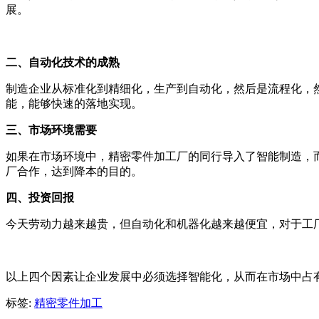
展。
二、自动化技术的成熟
制造企业从标准化到精细化，生产到自动化，然后是流程化，
能，能够快速的落地实现。
三、市场环境需要
如果在市场环境中，精密零件加工厂的同行导入了智能制造，
厂合作，达到降本的目的。
四、投资回报
今天劳动力越来越贵，但自动化和机器化越来越便宜，对于工
以上四个因素让企业发展中必须选择智能化，从而在市场中占
标签:
精密零件加工