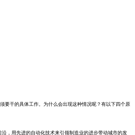
必须要干的具体工作。为什么会出现这种情况呢？有以下四个原
前沿，用先进的自动化技术来引领制造业的进步带动城市的发