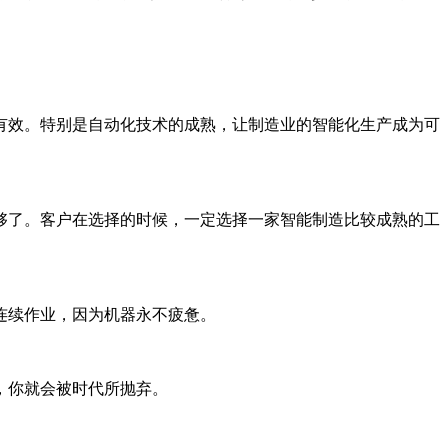
有效。特别是自动化技术的成熟，让制造业的智能化生产成为可
够了。客户在选择的时候，一定选择一家智能制造比较成熟的工
连续作业，因为机器永不疲惫。
，你就会被时代所抛弃。