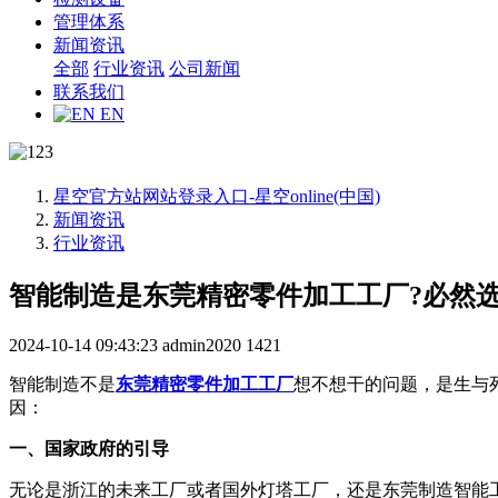
管理体系
新闻资讯
全部
行业资讯
公司新闻
联系我们
EN
星空官方站网站登录入口-星空online(中国)
新闻资讯
行业资讯
智能制造是东莞精密零件加工工厂?必然
2024-10-14 09:43:23
admin2020
1421
智能制造不是
东莞精密零件加工工厂
想不想干的问题，是生与
因：
一、国家政府的引导
无论是浙江的未来工厂或者国外灯塔工厂，还是东莞制造智能