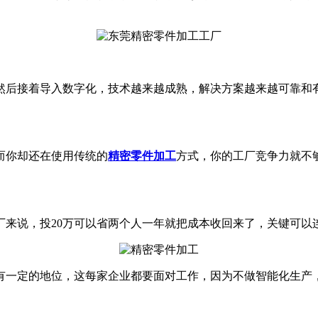
然后接着导入数字化，技术越来越成熟，解决方案越来越可靠和
而你却还在使用传统的
精密零件加工
方式，你的工厂竞争力就不
厂来说，投20万可以省两个人一年就把成本收回来了，关键可以
有一定的地位，这每家企业都要面对工作，因为不做智能化生产