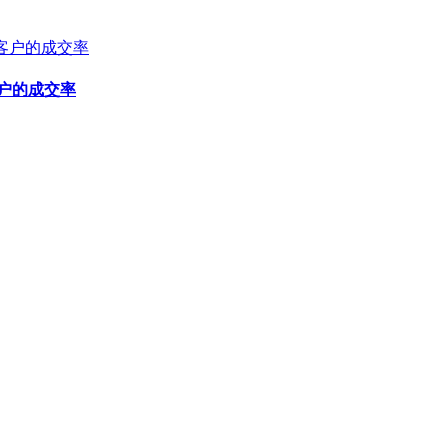
户的成交率